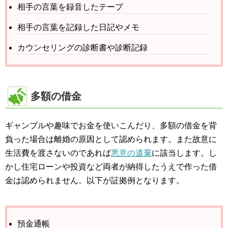
相手の言葉を録音したテープ
相手の言葉を記録した日記やメモ
カウンセリングの診断書や診断記録
多額の借金
ギャンブルや趣味でお金を使いこんだり、多額の借金を背
負った場合は離婚の原因として認められます。また故意に
生活費を渡さないのであれば
悪意の遺棄
に該当します。し
かし住宅ローンや投資など両者が納得したうえで作った借
金は認められません。以下が証拠例となります。
預金通帳