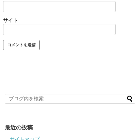
サイト
最近の投稿
サイトマップ