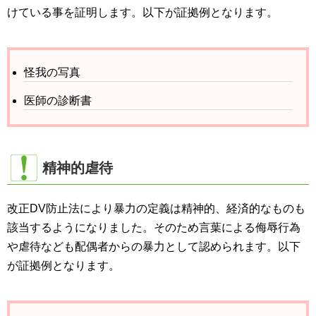
けている事を証明します。以下が証拠例となります。
怪我の写真
医師の診断書
精神的虐待
改正DV防止法により暴力の定義は精神的、経済的なものも
該当するようになりました。そのため言葉による侮辱行為
や虐待なども配偶者からの暴力として認められます。以下
が証拠例となります。