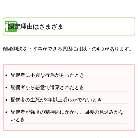
認定理由はさまざま
離婚判決を下す事ができる原因には以下の4つがあります。
配偶者に不貞な行為があったとき
配偶者から悪意で遺棄されたとき
配偶者の生死が3年以上明らかでないとき
配偶者が強度の精神病にかかり、回復の見込みがな
いとき