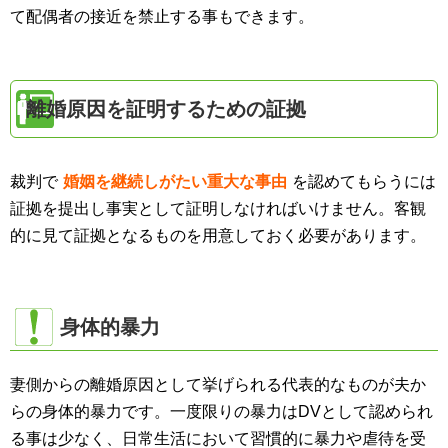
て配偶者の接近を禁止する事もできます。
離婚原因を証明するための証拠
裁判で
婚姻を継続しがたい重大な事由
を認めてもらうには
証拠を提出し事実として証明しなければいけません。客観
的に見て証拠となるものを用意しておく必要があります。
身体的暴力
妻側からの離婚原因として挙げられる代表的なものが夫か
らの身体的暴力です。一度限りの暴力はDVとして認められ
る事は少なく、日常生活において習慣的に暴力や虐待を受