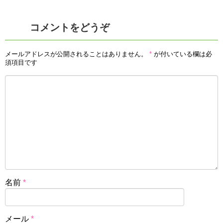
コメントをどうぞ
メールアドレスが公開されることはありません。
*
が付いている欄は必
須項目です
名前
*
メール
*