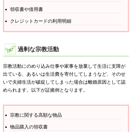
領収書や借用書
クレジットカードの利用明細
過剰な宗教活動
宗教活動にのめり込み仕事や家事を放棄して生活に支障が
出ている、あるいは生活費を寄付してしまうなど、そのせ
いで夫婦生活が破綻してしまった場合は離婚原因として認
められます。以下が証拠例となります。
宗教に関する高額な物品
物品購入の領収書