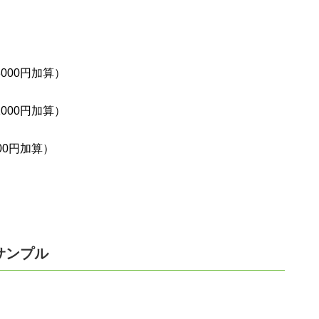
3000円加算）
1000円加算）
000円加算）
サンプル