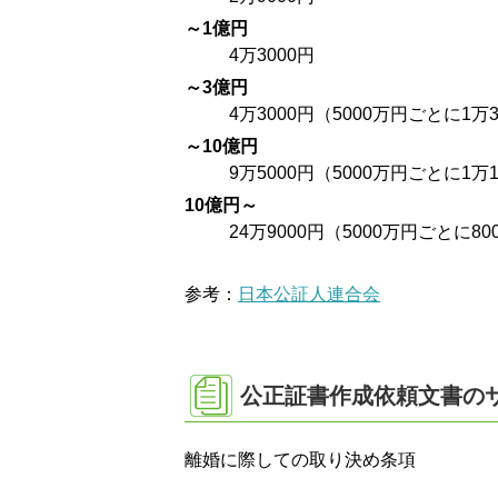
～1億円
4万3000円
～3億円
4万3000円（5000万円ごとに1万
～10億円
9万5000円（5000万円ごとに1万
10億円～
24万9000円（5000万円ごとに8
参考：
日本公証人連合会
公正証書作成依頼文書の
離婚に際しての取り決め条項