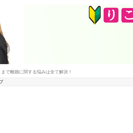
とまで離婚に関する悩みは全て解決！
プ