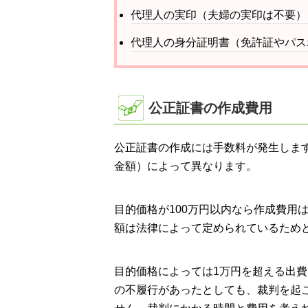
代理人の実印（夫婦の実印は不要）
代理人の身分証明書（免許証やパス
公正証書の作成費用
公正証書の作成には手数料が発生しま
金額）によって異なります。
目的価格が100万円以内なら作成費用は5
額は法律によって定められているため
目的価格によっては1万円を超える出
の不履行があったとしても、裁判を起