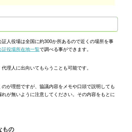
証人役場は全国に約300か所あるので近くの場所を事
公証役場所在地一覧
で調べる事ができます。
、代理人に出向いてもらうことも可能です。
くのが理想ですが、協議内容をメモや口頭で説明しても
漏れが無いように注意してください。その内容をもとに
なもの