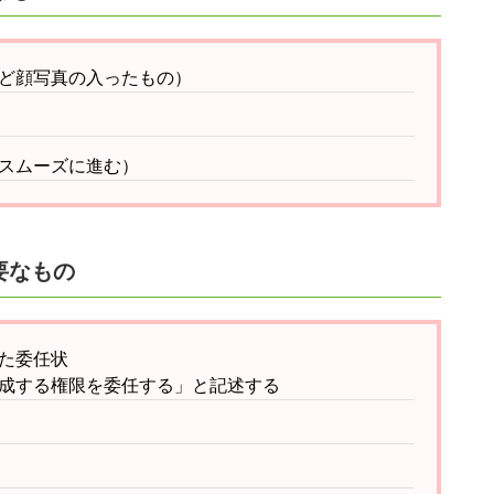
ど顔写真の入ったもの）
スムーズに進む）
要なもの
た委任状
成する権限を委任する」と記述する