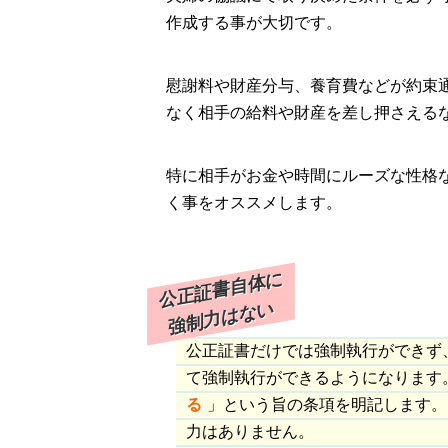
作成する事が大切です。
慰謝料や財産分与、養育費などが約束
なく相手の給料や財産を差し押さえる
特に相手がお金や時間にルーズな性格
く事をオススメします。
公正証書自体に
強制力はない
公正証書だけでは強制執行ができず
て強制執行ができるようになります
る
」という旨の条項を明記します。
力はありません。