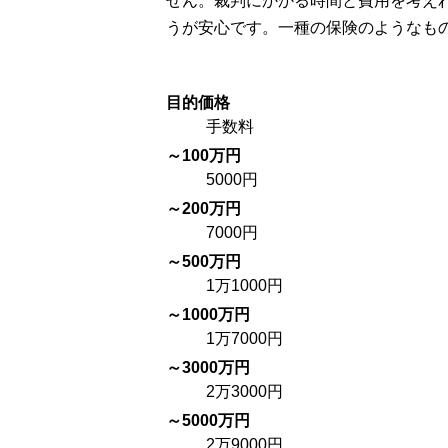
せん。裁判にかかる時間と費用を考え
うが安心です。一種の保険のようなも
目的価格
手数料
～100万円
5000円
～200万円
7000円
～500万円
1万1000円
～1000万円
1万7000円
～3000万円
2万3000円
～5000万円
2万9000円