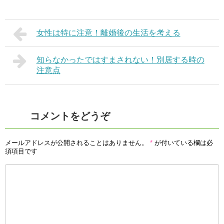
女性は特に注意！離婚後の生活を考える
知らなかったではすまされない！別居する時の
注意点
コメントをどうぞ
メールアドレスが公開されることはありません。
*
が付いている欄は必
須項目です