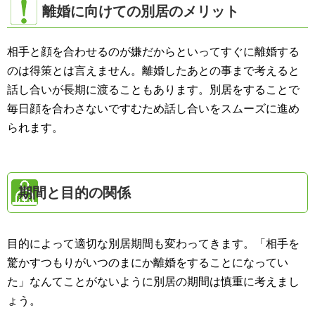
離婚に向けての別居のメリット
相手と顔を合わせるのが嫌だからといってすぐに離婚する
のは得策とは言えません。離婚したあとの事まで考えると
話し合いが長期に渡ることもあります。別居をすることで
毎日顔を合わさないですむため話し合いをスムーズに進め
られます。
期間と目的の関係
目的によって適切な別居期間も変わってきます。「相手を
驚かすつもりがいつのまにか離婚をすることになってい
た」なんてことがないように別居の期間は慎重に考えまし
ょう。