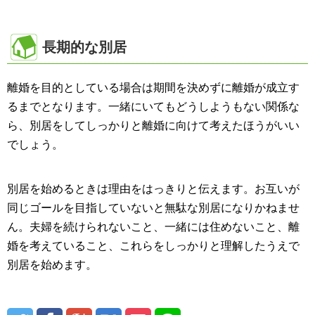
長期的な別居
離婚を目的としている場合は期間を決めずに離婚が成立す
るまでとなります。一緒にいてもどうしようもない関係な
ら、別居をしてしっかりと離婚に向けて考えたほうがいい
でしょう。
別居を始めるときは理由をはっきりと伝えます。お互いが
同じゴールを目指していないと無駄な別居になりかねませ
ん。夫婦を続けられないこと、一緒には住めないこと、離
婚を考えていること、これらをしっかりと理解したうえで
別居を始めます。