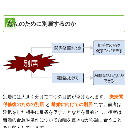
なんのために別居するのか
別居には大きく分けて二つの目的が挙げられます。
夫婦関
係修復のための別居
と
離婚に向けての別居
です。前者は
浮気をした相手に反省を促すことなどを目的とし、後者は
離婚の合意や条件について距離を置きながら話し合うこと
を目的としています。