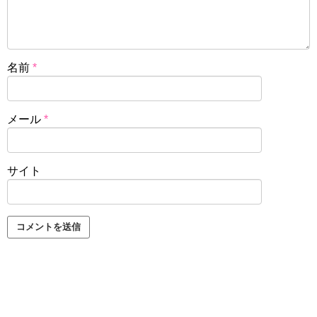
名前
*
メール
*
サイト