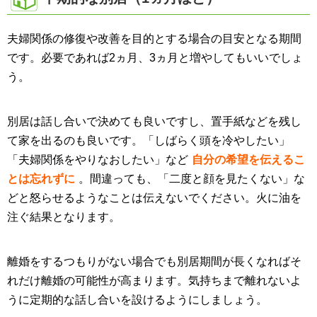
夫婦関係の修復や改善を目的とする場合の目安となる期間
です。必要であれば2ヵ月、3ヵ月と増やしてもいいでしょ
う。
別居は話し合いで決めても良いですし、置手紙などを残し
て家を出るのも良いです。「しばらく頭を冷やしたい」
「夫婦関係をやりなおしたい」など
自分の希望を伝えるこ
とは忘れずに
。間違っても、「二度と顔を見たくない」な
どと怒らせるようなことは伝えないでください。火に油を
注ぐ結果となります。
離婚をするつもりがない場合でも別居期間が長くなればそ
れだけ離婚の可能性が高まります。気持ちまで離れないよ
うに定期的な話し合いを設けるようにしましょう。