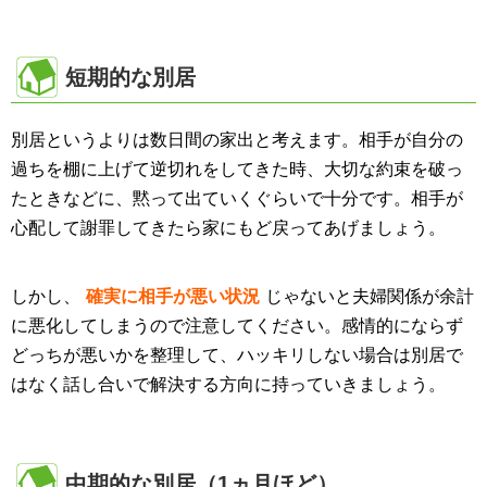
短期的な別居
別居というよりは数日間の家出と考えます。相手が自分の
過ちを棚に上げて逆切れをしてきた時、大切な約束を破っ
たときなどに、黙って出ていくぐらいで十分です。相手が
心配して謝罪してきたら家にもど戻ってあげましょう。
しかし、
確実に相手が悪い状況
じゃないと夫婦関係が余計
に悪化してしまうので注意してください。感情的にならず
どっちが悪いかを整理して、ハッキリしない場合は別居で
はなく話し合いで解決する方向に持っていきましょう。
中期的な別居（1ヵ月ほど）