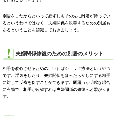
別居をしたからといって必ずしもその先に離婚が待ってい
るというわけではなく、夫婦関係を改善するための別居も
あるということを認識しておきましょう。
夫婦関係修復のための別居のメリット
相手を改心させるための、いわばショック療法というやつ
です。浮気をしたり、夫婦関係をほったらかしにする相手
に対して反省を促すことができます。問題点が明確な場合
に有効で、相手が反省すれば夫婦関係の修復へと繋がりま
す。