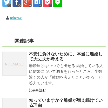
0
0
0
takewo
関連記事
不安に負けないために、本当に離婚し
て大丈夫か考える
離婚届けはいつでも出せる 結婚している人
に離婚について調査を行ったところ、半数
近くの人が「離婚を考えたことがある」と
答えています。...
記事を読む
知っていますか？離婚が増え続けてい
る理由