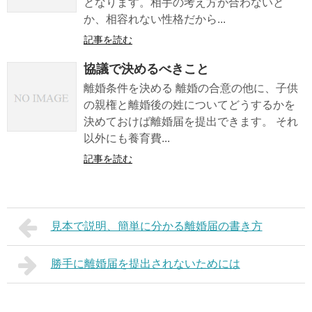
となります。相手の考え方が合わないと
か、相容れない性格だから...
記事を読む
協議で決めるべきこと
離婚条件を決める 離婚の合意の他に、子供
の親権と離婚後の姓についてどうするかを
決めておけば離婚届を提出できます。 それ
以外にも養育費...
記事を読む
見本で説明、簡単に分かる離婚届の書き方
勝手に離婚届を提出されないためには