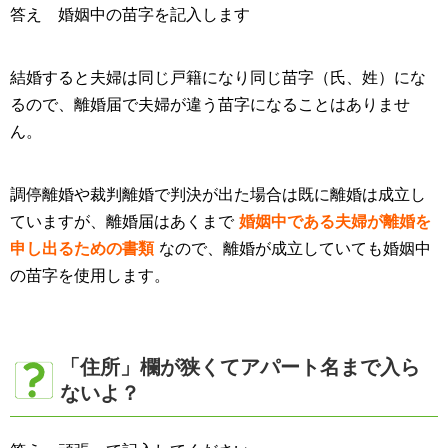
答え 婚姻中の苗字を記入します
結婚すると夫婦は同じ戸籍になり同じ苗字（氏、姓）にな
るので、離婚届で夫婦が違う苗字になることはありませ
ん。
調停離婚や裁判離婚で判決が出た場合は既に離婚は成立し
ていますが、離婚届はあくまで
婚姻中である夫婦が離婚を
申し出るための書類
なので、離婚が成立していても婚姻中
の苗字を使用します。
「住所」欄が狭くてアパート名まで入ら
ないよ？