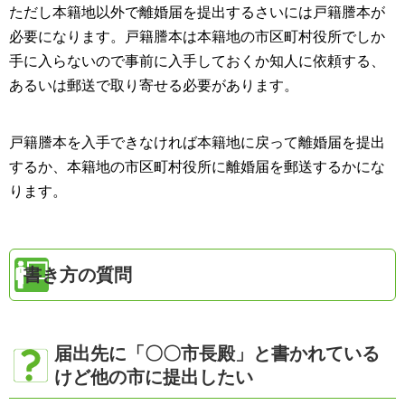
ただし本籍地以外で離婚届を提出するさいには戸籍謄本が
必要になります。戸籍謄本は本籍地の市区町村役所でしか
手に入らないので事前に入手しておくか知人に依頼する、
あるいは郵送で取り寄せる必要があります。
戸籍謄本を入手できなければ本籍地に戻って離婚届を提出
するか、本籍地の市区町村役所に離婚届を郵送するかにな
ります。
書き方の質問
届出先に「〇〇市長殿」と書かれている
けど他の市に提出したい