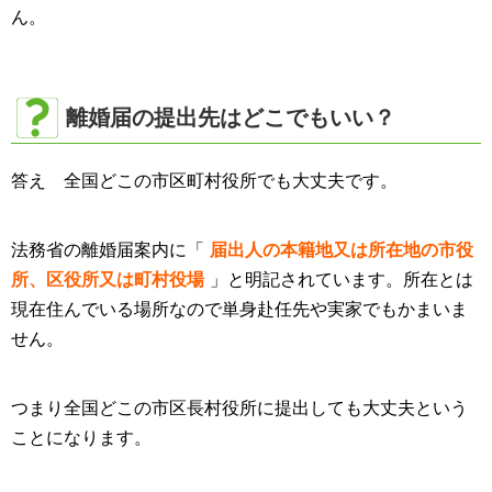
ん。
離婚届の提出先はどこでもいい？
答え 全国どこの市区町村役所でも大丈夫です。
法務省の離婚届案内に「
届出人の本籍地又は所在地の市役
所、区役所又は町村役場
」と明記されています。所在とは
現在住んでいる場所なので単身赴任先や実家でもかまいま
せん。
つまり全国どこの市区長村役所に提出しても大丈夫という
ことになります。