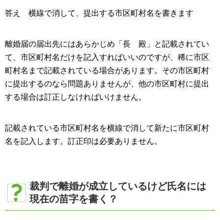
答え 横線で消して、提出する市区町村名を書きます
離婚届の届出先にはあらかじめ「長 殿」と記載されてい
て、市区町村名だけを記入すればいいのですが、稀に市区
町村名まで記載されている場合があります。その市区町村
に提出するのなら問題ありませんが、他の市区町村に提出
する場合は訂正しなければいけません。
記載されている市区町村名を横線で消して新たに市区町村
名を記入します。訂正印は必要ありません。
裁判で離婚が成立しているけど氏名には
現在の苗字を書く？