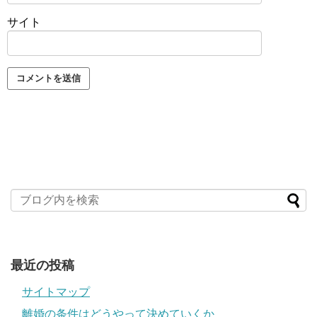
サイト
最近の投稿
サイトマップ
離婚の条件はどうやって決めていくか