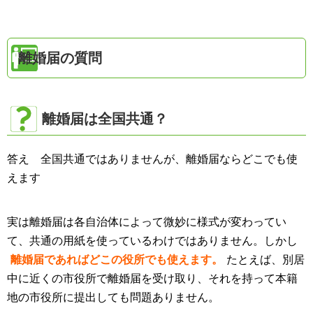
離婚届の質問
離婚届は全国共通？
答え 全国共通ではありませんが、離婚届ならどこでも使
えます
実は離婚届は各自治体によって微妙に様式が変わってい
て、共通の用紙を使っているわけではありません。しかし
離婚届であればどこの役所でも使えます。
たとえば、別居
中に近くの市役所で離婚届を受け取り、それを持って本籍
地の市役所に提出しても問題ありません。