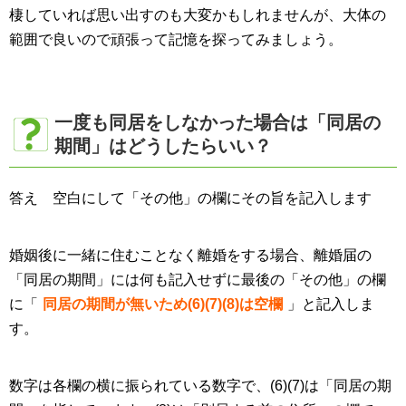
棲していれば思い出すのも大変かもしれませんが、大体の
範囲で良いので頑張って記憶を探ってみましょう。
一度も同居をしなかった場合は「同居の
期間」はどうしたらいい？
答え 空白にして「その他」の欄にその旨を記入します
婚姻後に一緒に住むことなく離婚をする場合、離婚届の
「同居の期間」には何も記入せずに最後の「その他」の欄
に「
同居の期間が無いため(6)(7)(8)は空欄
」と記入しま
す。
数字は各欄の横に振られている数字で、(6)(7)は「同居の期