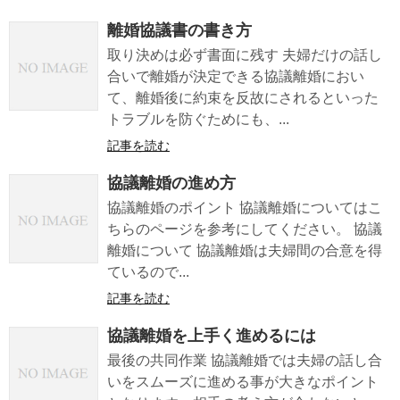
離婚協議書の書き方
取り決めは必ず書面に残す 夫婦だけの話し
合いで離婚が決定できる協議離婚におい
て、離婚後に約束を反故にされるといった
トラブルを防ぐためにも、...
記事を読む
協議離婚の進め方
協議離婚のポイント 協議離婚についてはこ
ちらのページを参考にしてください。 協議
離婚について 協議離婚は夫婦間の合意を得
ているので...
記事を読む
協議離婚を上手く進めるには
最後の共同作業 協議離婚では夫婦の話し合
いをスムーズに進める事が大きなポイント