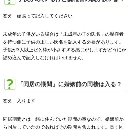
答え 頑張って記入してください
未成年の子供がいる場合は「未成年の子の氏名」の親権者
を持つ側に子供の正しい氏名を記入する必要があります。
子供が3人以上だと枠が小さすぎる感じがしますがどうにか
詰め込んで記入しなければいけません。
「同居の期間」に婚姻前の同棲は入る？
答え 入ります
同居期間とは一緒に住んでいた期間の事なので、婚姻前か
ら同居していたのであればその期間も含まれます。長く同