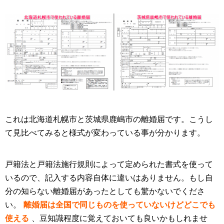
これは北海道札幌市と茨城県鹿嶋市の離婚届です。こうし
て見比べてみると様式が変わっている事が分かります。
戸籍法と戸籍法施行規則によって定められた書式を使って
いるので、記入する内容自体に違いはありません。もし自
分の知らない離婚届があったとしても驚かないでくださ
い。
離婚届は全国で同じものを使っていないけどどこでも
使える
、豆知識程度に覚えておいても良いかもしれませ