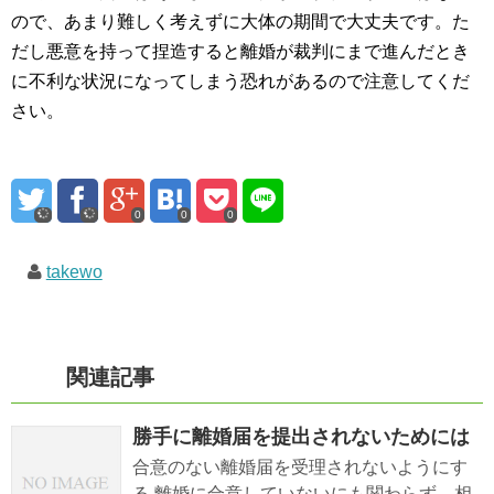
ので、あまり難しく考えずに大体の期間で大丈夫です。た
だし悪意を持って捏造すると離婚が裁判にまで進んだとき
に不利な状況になってしまう恐れがあるので注意してくだ
さい。
0
0
0
takewo
関連記事
勝手に離婚届を提出されないためには
合意のない離婚届を受理されないようにす
る 離婚に合意していないにも関わらず、相