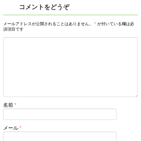
コメントをどうぞ
メールアドレスが公開されることはありません。
*
が付いている欄は必
須項目です
名前
*
メール
*